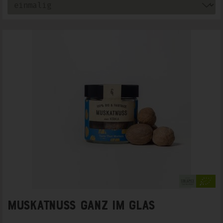
Muskatnuss ganz im Glas