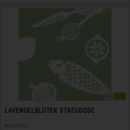
Lavendelblüten Streudose
SOULSPICE