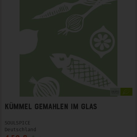
Kümmel gemahlen im Glas
SOULSPICE
Deutschland
*