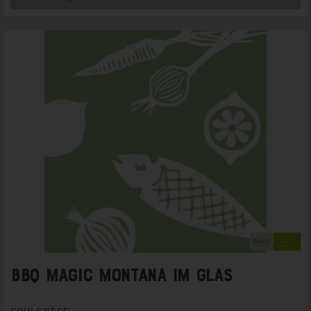
BBQ Magic Montana im Glas