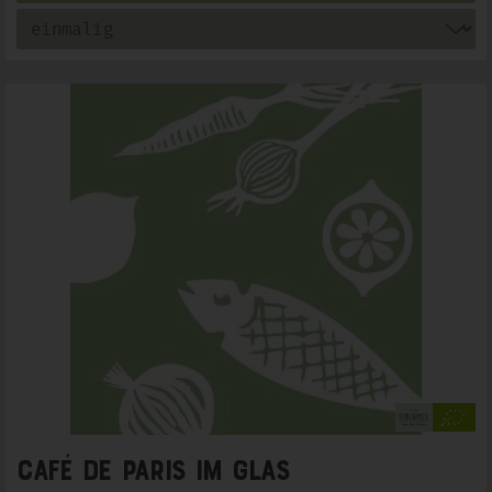
Café de Paris im Glas