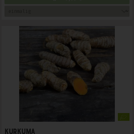
Kurkuma