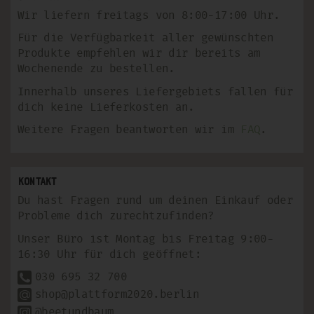
Wir liefern freitags von 8:00-17:00 Uhr.
Für die Verfügbarkeit aller gewünschten
Produkte empfehlen wir dir bereits am
Wochenende zu bestellen.
Innerhalb unseres Liefergebiets fallen für
dich keine Lieferkosten an.
Weitere Fragen beantworten wir im
FAQ
.
Kontakt
Du hast Fragen rund um deinen Einkauf oder
Probleme dich zurechtzufinden?
Unser Büro ist Montag bis Freitag 9:00-
16:30 Uhr für dich geöffnet:
030 695 32 700
shop@plattform2020.berlin
@beetundbaum