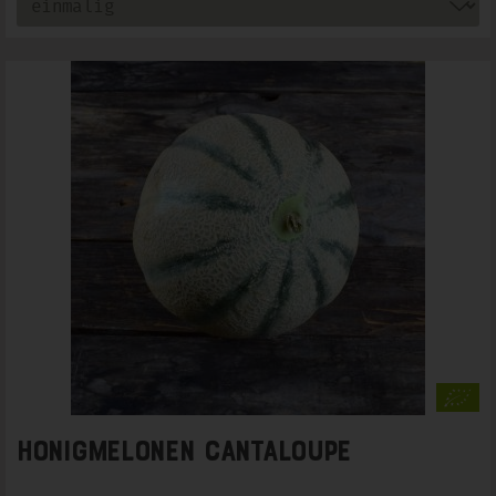
Honigmelonen Cantaloupe