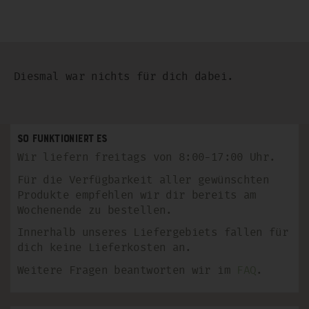
Diesmal war nichts für dich dabei.
So funktioniert es
Wir liefern freitags von 8:00-17:00 Uhr.
Für die Verfügbarkeit aller gewünschten
Produkte empfehlen wir dir bereits am
Wochenende zu bestellen.
Innerhalb unseres Liefergebiets fallen für
dich keine Lieferkosten an.
Weitere Fragen beantworten wir im
FAQ
.