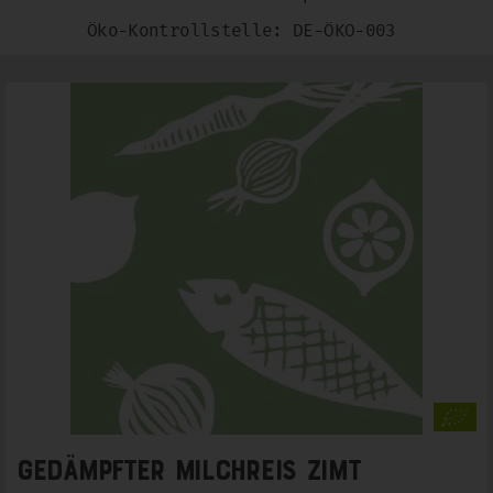
Öko-Kontrollstelle: DE-ÖKO-003
Gedämpfter Milchreis Zimt