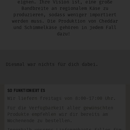
eignen. Ihre Vision ist, eine große
Bandbreite an regionalem Käse zu
produzieren, sodass weniger importiert
werden muss. Die Produktion von Cheddar
und Schimmelkäse gehören in jedem Fall
dazu!
Diesmal war nichts für dich dabei.
So funktioniert es
Wir liefern freitags von 8:00-17:00 Uhr.
Für die Verfügbarkeit aller gewünschten
Produkte empfehlen wir dir bereits am
Wochenende zu bestellen.