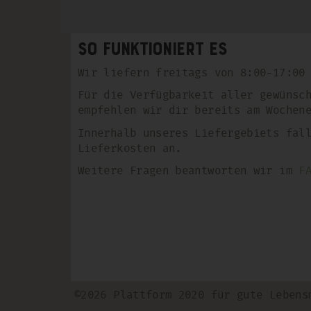
So funktioniert es
Wir liefern freitags von 8:00-17:00
Für die Verfügbarkeit aller gewünsc
empfehlen wir dir bereits am Wochen
Innerhalb unseres Liefergebiets fal
Lieferkosten an.
Weitere Fragen beantworten wir im
F
©2026 Plattform 2020 für gute Lebens