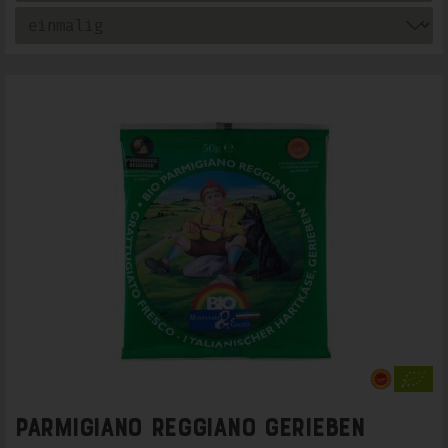
Parmigiano Reggiano gerieben