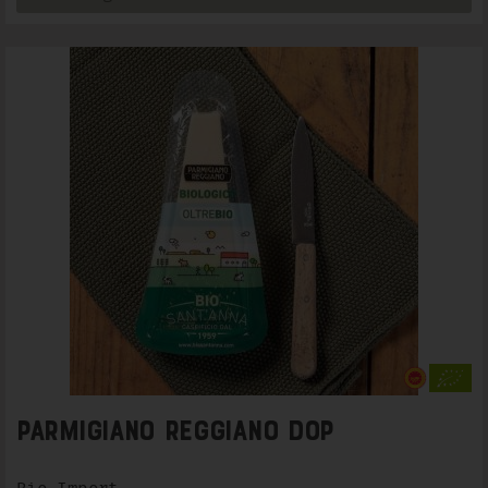
Parmigiano Reggiano DOP