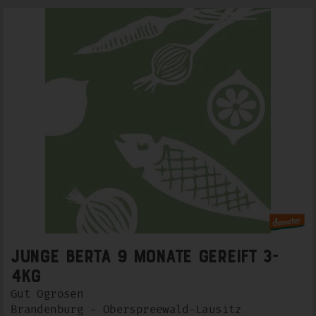
Junge Berta 9 Monate gereift 3-
4kg
Gut Ogrosen
Brandenburg - Oberspreewald-Lausitz