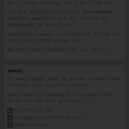
Wir liefern freitags von 8:00-17:00 Uhr.
Für die Verfügbarkeit aller gewünschten
Produkte empfehlen wir dir bereits am
Wochenende zu bestellen.
Innerhalb unseres Liefergebiets fallen für
dich keine Lieferkosten an.
Weitere Fragen beantworten wir im
FAQ
.
Kontakt
Du hast Fragen rund um deinen Einkauf oder
Probleme dich zurechtzufinden?
Unser Büro ist Montag bis Freitag 9:00-
16:30 Uhr für dich geöffnet:
030 695 32 700
shop@plattform2020.berlin
@beetundbaum