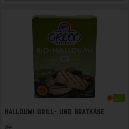
Halloumi Grill- und Bratkäse
ÖMA