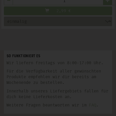
2,99
€
So funktioniert es
Wir liefern freitags von 8:00-17:00 Uhr.
Für die Verfügbarkeit aller gewünschten
Produkte empfehlen wir dir bereits am
Wochenende zu bestellen.
Innerhalb unseres Liefergebiets fallen für
dich keine Lieferkosten an.
Weitere Fragen beantworten wir im
FAQ
.