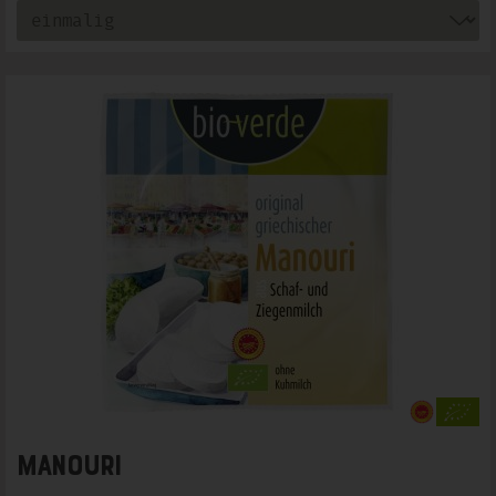
Manouri