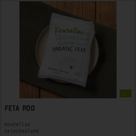
Feta PDO
Kourellas
Griechenland