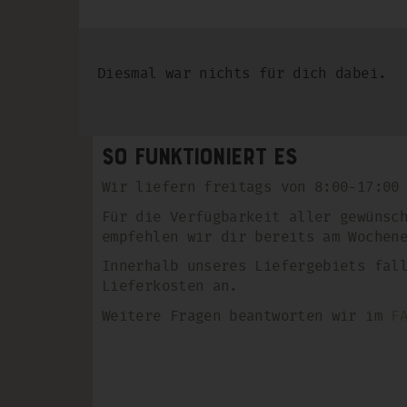
Diesmal war nichts für dich dabei.
So funktioniert es
Wir liefern freitags von 8:00-17:00
Für die Verfügbarkeit aller gewünsc
empfehlen wir dir bereits am Wochen
Innerhalb unseres Liefergebiets fal
Lieferkosten an.
Weitere Fragen beantworten wir im
F