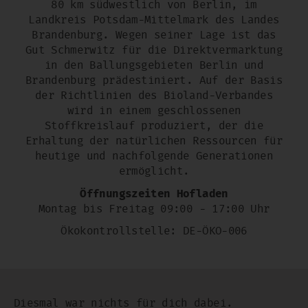
80 km südwestlich von Berlin, im
Landkreis Potsdam-Mittelmark des Landes
Brandenburg. Wegen seiner Lage ist das
Gut Schmerwitz für die Direktvermarktung
in den Ballungsgebieten Berlin und
Brandenburg prädestiniert. Auf der Basis
der Richtlinien des Bioland-Verbandes
wird in einem geschlossenen
Stoffkreislauf produziert, der die
Erhaltung der natürlichen Ressourcen für
heutige und nachfolgende Generationen
ermöglicht.
Öffnungszeiten Hofladen
Montag bis Freitag 09:00 - 17:00 Uhr
Ökokontrollstelle:
DE-ÖKO-006
Diesmal war nichts für dich dabei.