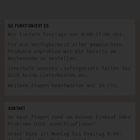
So funktioniert es
Wir liefern freitags von 8:00-17:00 Uhr.
Für die Verfügbarkeit aller gewünschten
Produkte empfehlen wir dir bereits am
Wochenende zu bestellen.
Innerhalb unseres Liefergebiets fallen für
dich keine Lieferkosten an.
Weitere Fragen beantworten wir im
FAQ
.
Kontakt
Du hast Fragen rund um deinen Einkauf oder
Probleme dich zurechtzufinden?
Unser Büro ist Montag bis Freitag 9:00-