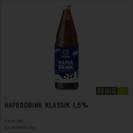
Haferdrink Klassik 1,5%
Havelmi
Brandenburg