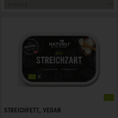
Streichfett, vegan