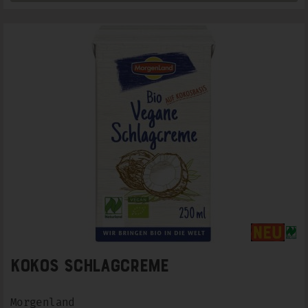
Kokos Schlagcreme
Morgenland