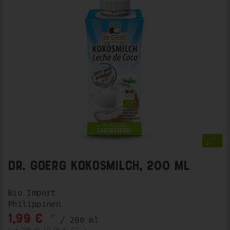
Dr. Goerg Kokosmilch, 200 ml
Bio Import
Philippinen
*
1,99 €
/ 200 ml