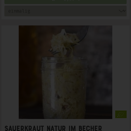
Sauerkraut natur im Becher