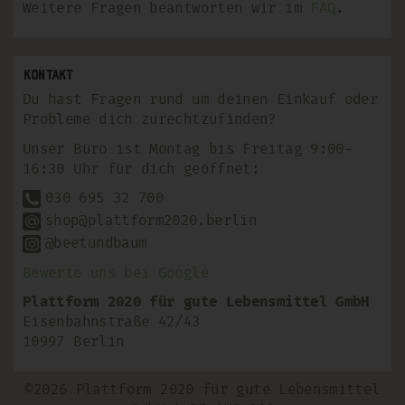
Weitere Fragen beantworten wir im
FAQ
.
Kontakt
Du hast Fragen rund um deinen Einkauf oder
Probleme dich zurechtzufinden?
Unser Büro ist Montag bis Freitag 9:00-
16:30 Uhr für dich geöffnet:
030 695 32 700
shop@plattform2020.berlin
@beetundbaum
Bewerte uns bei Google
Plattform 2020 für gute Lebensmittel GmbH
Eisenbahnstraße 42/43
10997 Berlin
©2026 Plattform 2020 für gute Lebensmittel