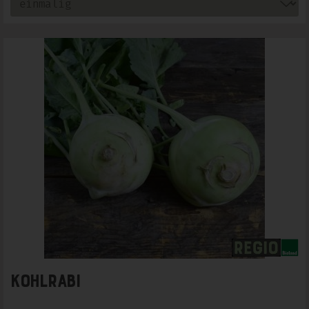
Kohlrabi