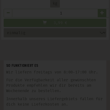
kg
Anzahl
3,99
€
So funktioniert es
Wir liefern freitags von 8:00-17:00 Uhr.
Für die Verfügbarkeit aller gewünschten
Produkte empfehlen wir dir bereits am
Wochenende zu bestellen.
Innerhalb unseres Liefergebiets fallen für
dich keine Lieferkosten an.