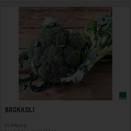
Brokkoli
Ulenburg