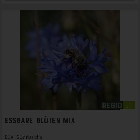
Essbare Blüten Mix
Die Girrbachs