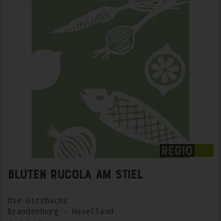
Blüten Rucola am Stiel
Die Girrbachs
Brandenburg - Havelland