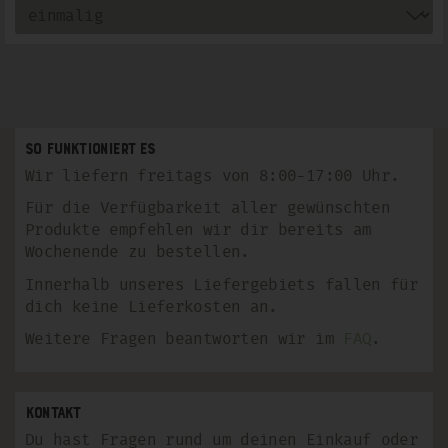
So funktioniert es
Wir liefern freitags von 8:00-17:00 Uhr.
Für die Verfügbarkeit aller gewünschten
Produkte empfehlen wir dir bereits am
Wochenende zu bestellen.
Innerhalb unseres Liefergebiets fallen für
dich keine Lieferkosten an.
Weitere Fragen beantworten wir im
FAQ
.
Kontakt
Du hast Fragen rund um deinen Einkauf oder