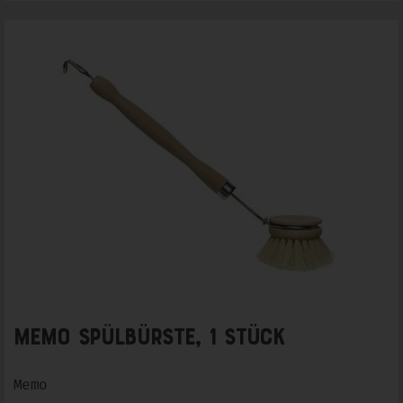
Memo Spülbürste, 1 Stück
Memo