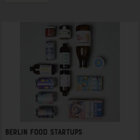
Berlin Food Startups