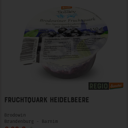
Fruchtquark Heidelbeere
Brodowin
Brandenburg - Barnim