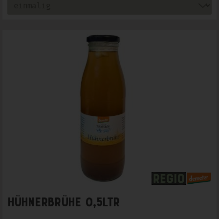
Hühnerbrühe 0,5Ltr