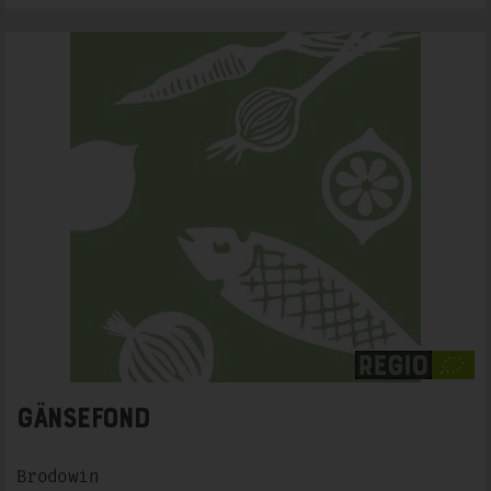
Gänsefond
Brodowin